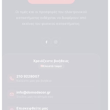
Οι τιμές και οι προσφορές του ηλεκτρονικού
καταστήματος ενδέχεται να διαφέρουν από
εκείνες του φυσικού καταστήματος.
Χρειάζεστε βοήθεια;
Κλειστά τώρα
210 9228007
Καλέστε μας για βοήθεια
info@domodecor.gr
Στείλτε μας το αίτημά σας
Επισκεφθείτε μας