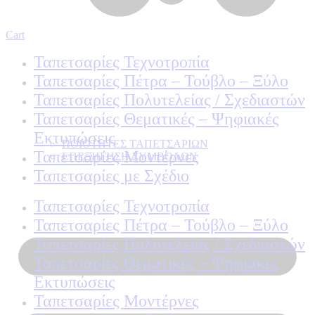
Cart
Ταπετσαρίες Τεχνοτροπία
Ταπετσαρίες Πέτρα – Τούβλο – Ξύλο
Ταπετσαρίες Πολυτελείας / Σχεδιαστών
Ταπετσαρίες Θεματικές – Ψηφιακές
Εκτυπώσεις
ΠΟΙΟΤΗΤΕΣ ΤΑΠΕΤΣΑΡΙΩΝ
Ταπετσαρίες Μοντέρνες
ΕΠΕΞΗΓΗΣΗ ΣΥΜΒΟΛΩΝ
Ταπετσαρίες με Σχέδιο
Ταπετσαρίες Τεχνοτροπία
Ταπετσαρίες Πέτρα – Τούβλο – Ξύλο
Ταπετσαρίες Πολυτελείας / Σχεδιαστών
Ταπετσαρίες Θεματικές – Ψηφιακές
Εκτυπώσεις
Ταπετσαρίες Μοντέρνες