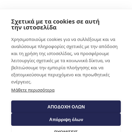
Shop​
Σχετικά με τα cookies σε αυτή
την ιστοσελίδα
Χρησιμοποιούμε cookies για να συλλέξουμε και να
αναλύσουμε πληροφορίες σχετικές με την απόδοση
και τη χρήση της ιστοσελίδας, να προσφέρουμε
λειτουργίες σχετικές με τα κοινωνικά δίκτυα, να
βελτιώσουμε την εμπειρία πλοήγησης και να
εξατομικεύσουμε περιεχόμενο και προωθητικές
ενέργειες.
Μάθετε περισσότερα
ΑΠΟΔΟΧΗ ΟΛΩΝ
Απόρριψη όλων