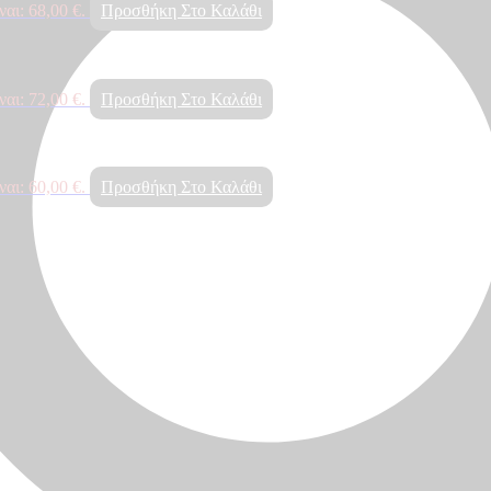
αι: 68,00 €.
Προσθήκη Στο Καλάθι
αι: 72,00 €.
Προσθήκη Στο Καλάθι
αι: 60,00 €.
Προσθήκη Στο Καλάθι