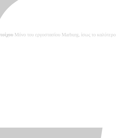
τοίχου
Μόνο του εργοστασίου Marburg, ίσως το καλύτερο