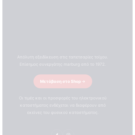
Απόλυτη εξειδίκευση στις ταπετσαρίες τοίχου.
Επίσημος συνεργάτης marburg από το 1972.
Μετάβαση στο Shop
Οι τιμές και οι προσφορές του ηλεκτρονικού
καταστήματος ενδέχεται να διαφέρουν από
εκείνες του φυσικού καταστήματος.
ΣΧΕΤΙΚΑ ΜΕ ΕΜΑΣ