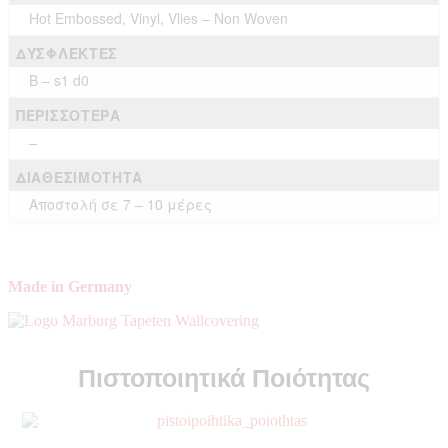
Hot Embossed, Vinyl, Vlies – Non Woven
ΔΎΣΦΛΕΚΤΕΣ
B – s1 d0
ΠΕΡΙΣΣΌΤΕΡΑ
–
ΔΙΑΘΕΣΙΜΌΤΗΤΑ
Αποστολή σε 7 – 10 μέρες
Made in Germany
Πιστοποιητικά Ποιότητας