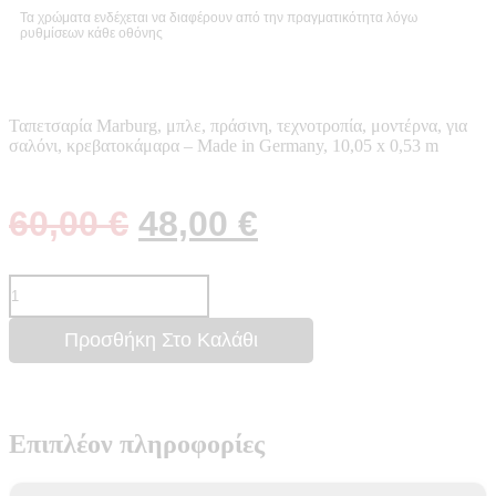
Τα χρώματα ενδέχεται να διαφέρουν από την πραγματικότητα λόγω
ρυθμίσεων κάθε οθόνης
Ταπετσαρία Marburg, μπλε, πράσινη, τεχνοτροπία, μοντέρνα, για
σαλόνι, κρεβατοκάμαρα – Made in Germany, 10,05 x 0,53 m
60,00
€
48,00
€
Προσθήκη Στο Καλάθι
Επιπλέον πληροφορίες