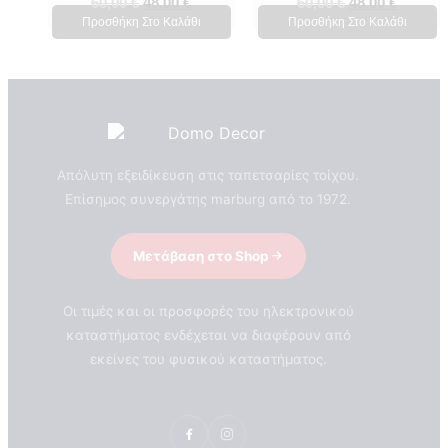
60,00
€
48,00
€
60,00
€
48,00
€
Προσθήκη Στο Καλάθι
Προσθήκη Στο Καλάθι
Απόλυτη εξειδίκευση στις ταπετσαρίες τοίχου.
Επίσημος συνεργάτης marburg από το 1972.
Μετάβαση στο Shop
Οι τιμές και οι προσφορές του ηλεκτρονικού
καταστήματος ενδέχεται να διαφέρουν από
εκείνες του φυσικού καταστήματος.