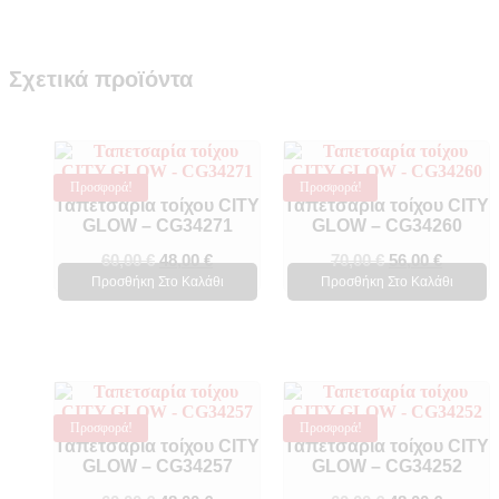
Σχετικά προϊόντα
Προσφορά!
Προσφορά!
Ταπετσαρία τοίχου CITY
Ταπετσαρία τοίχου CITY
GLOW – CG34271
GLOW – CG34260
60,00
€
48,00
€
70,00
€
56,00
€
Προσθήκη Στο Καλάθι
Προσθήκη Στο Καλάθι
Προσφορά!
Προσφορά!
Ταπετσαρία τοίχου CITY
Ταπετσαρία τοίχου CITY
GLOW – CG34257
GLOW – CG34252