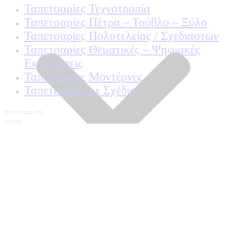
Ταπετσαρίες Τεχνοτροπία
Ταπετσαρίες Πέτρα – Τούβλο – Ξύλο
Ταπετσαρίες Πολυτελείας / Σχεδιαστών
Ταπετσαρίες Θεματικές – Ψηφιακές
Εκτυπώσεις
Ταπετσαρίες Μοντέρνες
Ταπετσαρίες με Σχέδιο