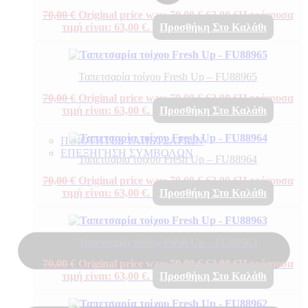
70,00
€
Original price was: 70,00 €.
63,00
€
Η τρέχουσα
τιμή είναι: 63,00 €.
Προσθήκη Στο Καλάθι
Ταπετσαρία τοίχου Fresh Up – FU88965
70,00
€
Original price was: 70,00 €.
63,00
€
Η τρέχουσα
τιμή είναι: 63,00 €.
Προσθήκη Στο Καλάθι
ΠΟΙΟΤΗΤΕΣ ΤΑΠΕΤΣΑΡΙΩΝ
ΕΠΕΞΗΓΗΣΗ ΣΥΜΒΟΛΩΝ
Ταπετσαρία τοίχου Fresh Up – FU88964
70,00
€
Original price was: 70,00 €.
63,00
€
Η τρέχουσα
τιμή είναι: 63,00 €.
Προσθήκη Στο Καλάθι
Ταπετσαρία τοίχου Fresh Up – FU88963
70,00
€
Original price was: 70,00 €.
63,00
€
Η τρέχουσα
τιμή είναι: 63,00 €.
Προσθήκη Στο Καλάθι