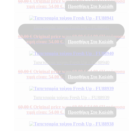
60,00
€
Original price was: 60,00 €.
54,00
€
Η τρέχουσα
τιμή είναι: 54,00 €.
Προσθήκη Στο Καλάθι
Ταπετσαρία τοίχου Fresh Up – FU88941
60,00
€
Original price was: 60,00 €.
54,00
€
Η τρέχουσα
τιμή είναι: 54,00 €.
Προσθήκη Στο Καλάθι
Ταπετσαρία τοίχου Fresh Up – FU88940
60,00
€
Original price was: 60,00 €.
54,00
€
Η τρέχουσα
τιμή είναι: 54,00 €.
Προσθήκη Στο Καλάθι
Ταπετσαρία τοίχου Fresh Up – FU88939
60,00
€
Original price was: 60,00 €.
54,00
€
Η τρέχουσα
τιμή είναι: 54,00 €.
Προσθήκη Στο Καλάθι