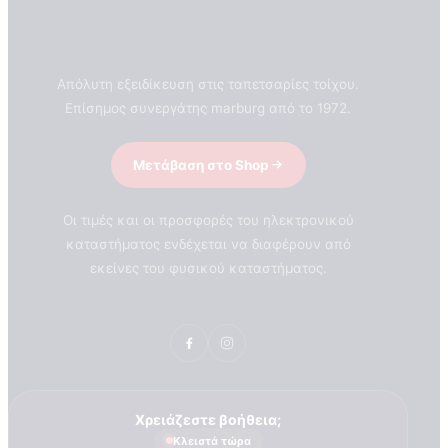
Απόλυτη εξειδίκευση στις ταπετσαρίες τοίχου.
Επίσημος συνεργάτης marburg από το 1972.
Cart
Μετάβαση στο Shop
Οι τιμές και οι προσφορές του ηλεκτρονικού
καταστήματος ενδέχεται να διαφέρουν από
εκείνες του φυσικού καταστήματος.
Χρειάζεστε βοήθεια;
Κλειστά τώρα