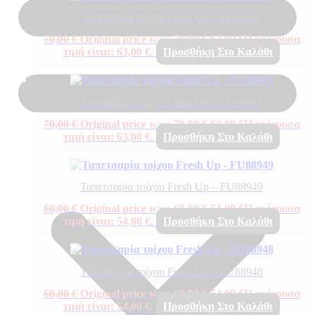
Ταπετσαρία τοίχου Fresh Up – FU88962
70,00
€
Original price was: 70,00 €.
63,00
€
Η τρέχουσα
τιμή είναι: 63,00 €.
Προσθήκη Στο Καλάθι
Ταπετσαρία τοίχου Fresh Up – FU88961
70,00
€
Original price was: 70,00 €.
63,00
€
Η τρέχουσα
τιμή είναι: 63,00 €.
Προσθήκη Στο Καλάθι
Ταπετσαρία τοίχου Fresh Up – FU88949
60,00
€
Original price was: 60,00 €.
54,00
€
Η τρέχουσα
τιμή είναι: 54,00 €.
Προσθήκη Στο Καλάθι
Ταπετσαρία τοίχου Fresh Up – FU88948
60,00
€
Original price was: 60,00 €.
54,00
€
Η τρέχουσα
τιμή είναι: 54,00 €.
Προσθήκη Στο Καλάθι