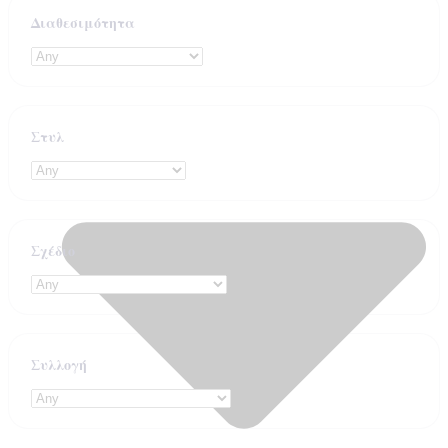
Διαθεσιμότητα
Στυλ
Σχέδιο
Συλλογή