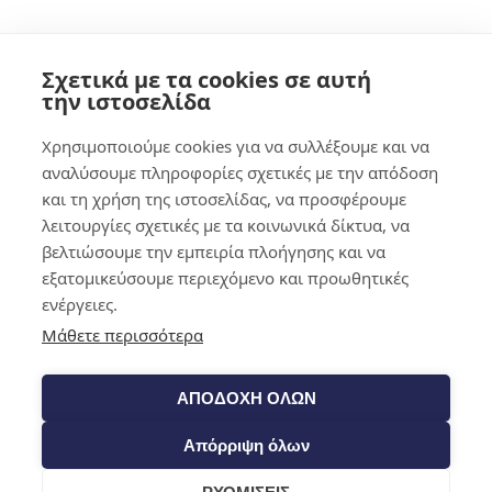
Shop​
Σχετικά με τα cookies σε αυτή
την ιστοσελίδα
Χρησιμοποιούμε cookies για να συλλέξουμε και να
αναλύσουμε πληροφορίες σχετικές με την απόδοση
και τη χρήση της ιστοσελίδας, να προσφέρουμε
λειτουργίες σχετικές με τα κοινωνικά δίκτυα, να
βελτιώσουμε την εμπειρία πλοήγησης και να
εξατομικεύσουμε περιεχόμενο και προωθητικές
ενέργειες.
Μάθετε περισσότερα
ΑΠΟΔΟΧΗ ΟΛΩΝ
Απόρριψη όλων