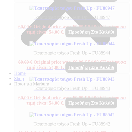
Ταπετσαρία τοίχου Fresh Up – FU88947
60,00
€
Original price was: 60,00 €.
54,00
€
Η τρέχουσα
τιμή είναι: 54,00 €.
Προσθήκη Στο Καλάθι
Ταπετσαρία τοίχου Fresh Up – FU88944
60,00
€
Original price was: 60,00 €.
54,00
€
Η τρέχουσα
τιμή είναι: 54,00 €.
Προσθήκη Στο Καλάθι
Home
Shop
Ποιοτητα Marburg
Ταπετσαρία τοίχου Fresh Up – FU88943
60,00
€
Original price was: 60,00 €.
54,00
€
Η τρέχουσα
τιμή είναι: 54,00 €.
Προσθήκη Στο Καλάθι
Ταπετσαρία τοίχου Fresh Up – FU88942