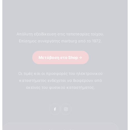
Απόλυτη εξειδίκευση στις ταπετσαρίες τοίχου.
Επίσημος συνεργάτης marburg από το 1972.
Μετάβαση στο Shop
Οι τιμές και οι προσφορές του ηλεκτρονικού
καταστήματος ενδέχεται να διαφέρουν από
εκείνες του φυσικού καταστήματος.
ΣΧΕΤΙΚΑ ΜΕ ΕΜΑΣ