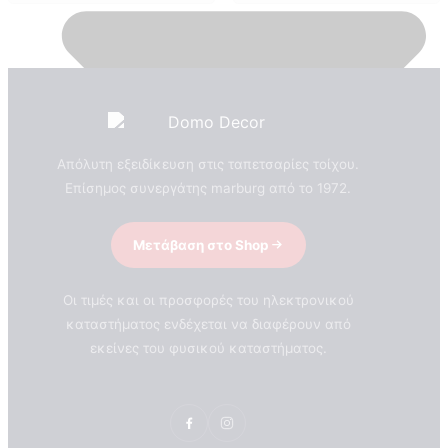
Απόλυτη εξειδίκευση στις ταπετσαρίες τοίχου.
Επίσημος συνεργάτης marburg από το 1972.
Μετάβαση στο Shop
Οι τιμές και οι προσφορές του ηλεκτρονικού
καταστήματος ενδέχεται να διαφέρουν από
εκείνες του φυσικού καταστήματος.
ΣΧΕΤΙΚΑ ΜΕ ΕΜΑΣ
Τεχνογνωσια