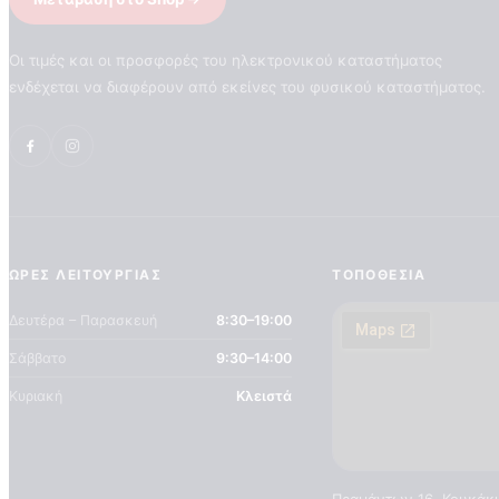
Οι τιμές και οι προσφορές του ηλεκτρονικού καταστήματος
ενδέχεται να διαφέρουν από εκείνες του φυσικού καταστήματος.
ΏΡΕΣ ΛΕΙΤΟΥΡΓΊΑΣ
ΤΟΠΟΘΕΣΊΑ
Δευτέρα – Παρασκευή
8:30–19:00
Σάββατο
9:30–14:00
Κυριακή
Κλειστά