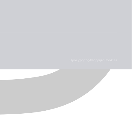
Όροι χρήσης
Απόρρητο
Cookies