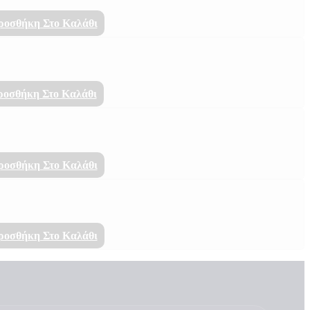
ροσθήκη Στο Καλάθι
οσθήκη Στο Καλάθι
ροσθήκη Στο Καλάθι
ροσθήκη Στο Καλάθι