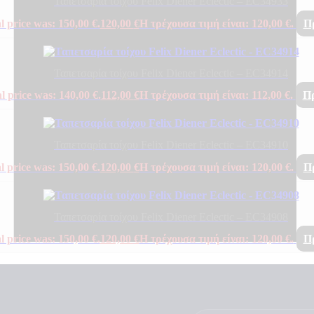
Ταπετσαρία τοίχου Felix Diener Eclectic – EC34933
l price was: 150,00 €.
120,00
€
Η τρέχουσα τιμή είναι: 120,00 €.
Π
Ταπετσαρία τοίχου Felix Diener Eclectic – EC34914
l price was: 140,00 €.
112,00
€
Η τρέχουσα τιμή είναι: 112,00 €.
Πρ
Ταπετσαρία τοίχου Felix Diener Eclectic – EC34910
l price was: 150,00 €.
120,00
€
Η τρέχουσα τιμή είναι: 120,00 €.
Π
Ταπετσαρία τοίχου Felix Diener Eclectic – EC34908
l price was: 150,00 €.
120,00
€
Η τρέχουσα τιμή είναι: 120,00 €.
Π