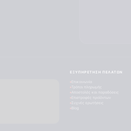
ΕΞΥΠΗΡΈΤΗΣΗ ΠΕΛΑΤΏΝ
Επικοινωνία
Τρόποι πληρωμής
Αποστολές και παραδόσεις
Επιστροφές προϊόντων
Συχνές ερωτήσεις
Blog