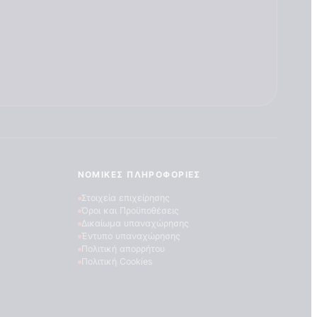
ΝΟΜΙΚΈΣ ΠΛΗΡΟΦΟΡΊΕΣ
Στοιχεία επιχείρησης
Όροι και Προϋποθέσεις
Δικαίωμα υπαναχώρησης
Έντυπο υπαναχώρησης
Πολιτική απορρήτου
Πολιτική Cookies