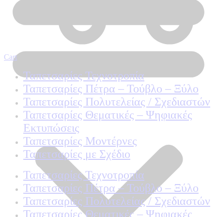
Cart
Ταπετσαρίες Τεχνοτροπία
Ταπετσαρίες Πέτρα – Τούβλο – Ξύλο
Ταπετσαρίες Πολυτελείας / Σχεδιαστών
Ταπετσαρίες Θεματικές – Ψηφιακές
Εκτυπώσεις
Ταπετσαρίες Μοντέρνες
Ταπετσαρίες με Σχέδιο
Ταπετσαρίες Τεχνοτροπία
Ταπετσαρίες Πέτρα – Τούβλο – Ξύλο
Ταπετσαρίες Πολυτελείας / Σχεδιαστών
Ταπετσαρίες Θεματικές – Ψηφιακές