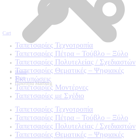
Cart
Ταπετσαρίες Τεχνοτροπία
Ταπετσαρίες Πέτρα – Τούβλο – Ξύλο
Ταπετσαρίες Πολυτελείας / Σχεδιαστών
Ταπετσαρίες Θεματικές – Ψηφιακές
Home
Εκτυπώσεις
Shop
Ποιοτητα Marburg
Ταπετσαρίες Μοντέρνες
Ταπετσαρίες με Σχέδιο
Ταπετσαρίες Τεχνοτροπία
Ταπετσαρίες Πέτρα – Τούβλο – Ξύλο
Ταπετσαρίες Πολυτελείας / Σχεδιαστών
Ταπετσαρίες Θεματικές – Ψηφιακές