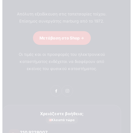
Απόλυτη εξειδίκευση στις ταπετσαρίες τοίχου.
Επίσημος συνεργάτης marburg από το 1972.
Μετάβαση στο Shop
Οι τιμές και οι προσφορές του ηλεκτρονικού
καταστήματος ενδέχεται να διαφέρουν από
εκείνες του φυσικού καταστήματος.
Χρειάζεστε βοήθεια;
Κλειστά τώρα
ΣΧΕΤΙΚΑ ΜΕ ΕΜΑΣ
210 9228007