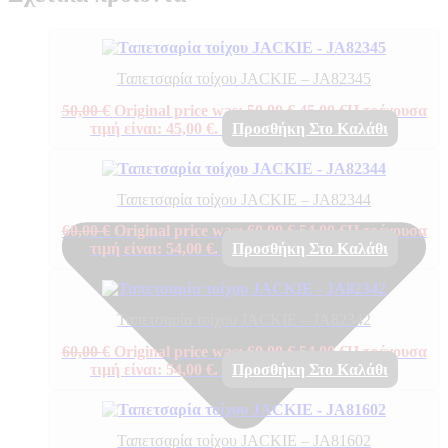
Ταπετσαρία τοίχου JACKIE – JA82345
50,00
€
Original price was: 50,00 €.
45,00
€
Η τρέχουσα
τιμή είναι: 45,00 €.
Προσθήκη Στο Καλάθι
Ταπετσαρία τοίχου JACKIE – JA82344
60,00
€
Original price was: 60,00 €.
54,00
€
Η τρέχουσα
τιμή είναι: 54,00 €.
Προσθήκη Στο Καλάθι
Ταπετσαρία τοίχου JACKIE – JA82342
60,00
€
Original price was: 60,00 €.
54,00
€
Η τρέχουσα
τιμή είναι: 54,00 €.
Προσθήκη Στο Καλάθι
Ταπετσαρία τοίχου JACKIE – JA81602