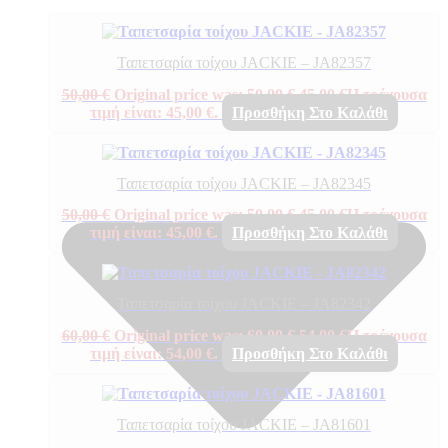
Ταπετσαρία τοίχου JACKIE – JA82357
50,00
€
Original price was: 50,00 €.
45,00
€
Η τρέχουσα
τιμή είναι: 45,00 €.
Προσθήκη Στο Καλάθι
Ταπετσαρία τοίχου JACKIE – JA82345
50,00
€
Original price was: 50,00 €.
45,00
€
Η τρέχουσα
τιμή είναι: 45,00 €.
Προσθήκη Στο Καλάθι
Ταπετσαρία τοίχου JACKIE – JA82342
60,00
€
Original price was: 60,00 €.
54,00
€
Η τρέχουσα
τιμή είναι: 54,00 €.
Προσθήκη Στο Καλάθι
Ταπετσαρία τοίχου JACKIE – JA81601