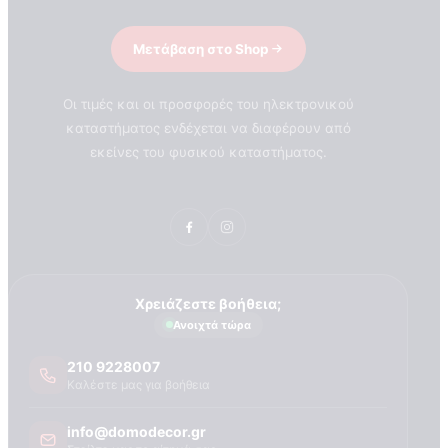
Μετάβαση στο Shop
Οι τιμές και οι προσφορές του ηλεκτρονικού
καταστήματος ενδέχεται να διαφέρουν από
εκείνες του φυσικού καταστήματος.
Χρειάζεστε βοήθεια;
Ανοιχτά τώρα
210 9228007
Καλέστε μας για βοήθεια
ΣΧΕΤΙΚΑ ΜΕ ΕΜΑΣ
info@domodecor.gr
Τεχνογνωσια