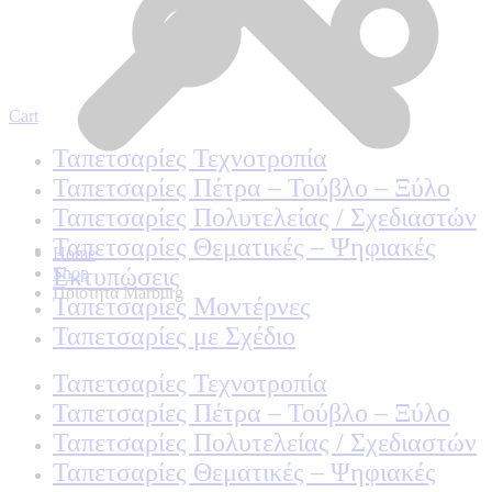
Cart
Ταπετσαρίες Τεχνοτροπία
Ταπετσαρίες Πέτρα – Τούβλο – Ξύλο
Ταπετσαρίες Πολυτελείας / Σχεδιαστών
Ταπετσαρίες Θεματικές – Ψηφιακές
Home
Εκτυπώσεις
Shop
Ποιοτητα Marburg
Ταπετσαρίες Μοντέρνες
Ταπετσαρίες με Σχέδιο
Ταπετσαρίες Τεχνοτροπία
Ταπετσαρίες Πέτρα – Τούβλο – Ξύλο
Ταπετσαρίες Πολυτελείας / Σχεδιαστών
Ταπετσαρίες Θεματικές – Ψηφιακές