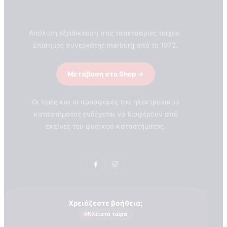
Απόλυτη εξειδίκευση στις ταπετσαρίες τοίχου.
Επίσημος συνεργάτης marburg από το 1972.
Μετάβαση στο Shop
Οι τιμές και οι προσφορές του ηλεκτρονικού
καταστήματος ενδέχεται να διαφέρουν από
εκείνες του φυσικού καταστήματος.
Χρειάζεστε βοήθεια;
Κλειστά τώρα
ΣΧΕΤΙΚΑ ΜΕ ΕΜΑΣ