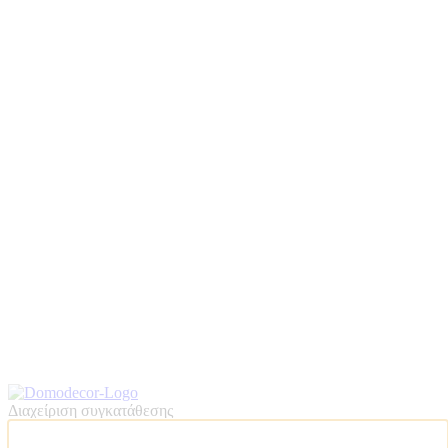
Διαχείριση συγκατάθεσης