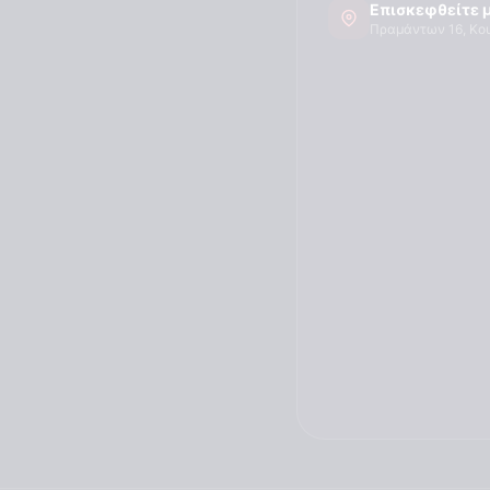
Επισκεφθείτε 
Πραμάντων 16, Κο