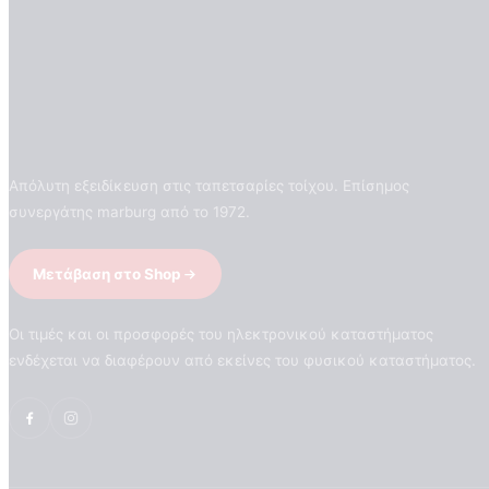
Απόλυτη εξειδίκευση στις ταπετσαρίες τοίχου. Επίσημος
συνεργάτης marburg από το 1972.
Μετάβαση στο Shop
Οι τιμές και οι προσφορές του ηλεκτρονικού καταστήματος
ενδέχεται να διαφέρουν από εκείνες του φυσικού καταστήματος.