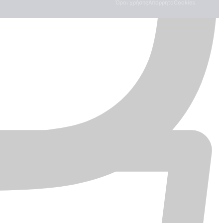
Όροι χρήσης
Απόρρητο
Cookies