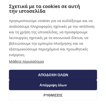
Σχετικά με τα cookies σε αυτή
0,00
€
0
την ιστοσελίδα
Χρησιμοποιούμε cookies για να συλλέξουμε και να
αναλύσουμε πληροφορίες σχετικές με την απόδοση
και τη χρήση της ιστοσελίδας, να προσφέρουμε
λειτουργίες σχετικές με τα κοινωνικά δίκτυα, να
βελτιώσουμε την εμπειρία πλοήγησης και να
εξατομικεύσουμε περιεχόμενο και προωθητικές
ενέργειες.
Μάθετε περισσότερα
ΑΠΟΔΟΧΗ ΟΛΩΝ
Απόρριψη όλων
ΡΥΘΜΙΣΕΙΣ
Cart