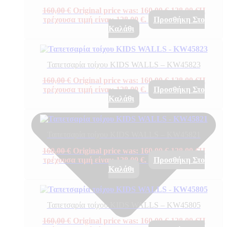
160,00
€
Original price was: 160,00 €.
128,00
€
Η
τρέχουσα τιμή είναι: 128,00 €.
Προσθήκη Στο
Καλάθι
Ταπετσαρία τοίχου KIDS WALLS – KW45823
160,00
€
Original price was: 160,00 €.
128,00
€
Η
τρέχουσα τιμή είναι: 128,00 €.
Προσθήκη Στο
Καλάθι
Ταπετσαρία τοίχου KIDS WALLS – KW45821
160,00
€
Original price was: 160,00 €.
128,00
€
Η
τρέχουσα τιμή είναι: 128,00 €.
Προσθήκη Στο
Καλάθι
Ταπετσαρία τοίχου KIDS WALLS – KW45805
160,00
€
Original price was: 160,00 €.
128,00
€
Η