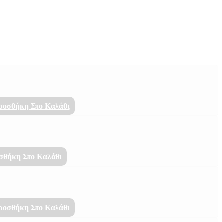
ροσθήκη Στο Καλάθι
σθήκη Στο Καλάθι
ροσθήκη Στο Καλάθι