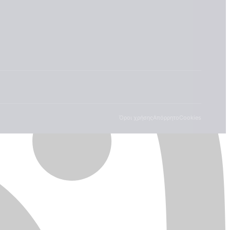
Όροι χρήσης
Απόρρητο
Cookies