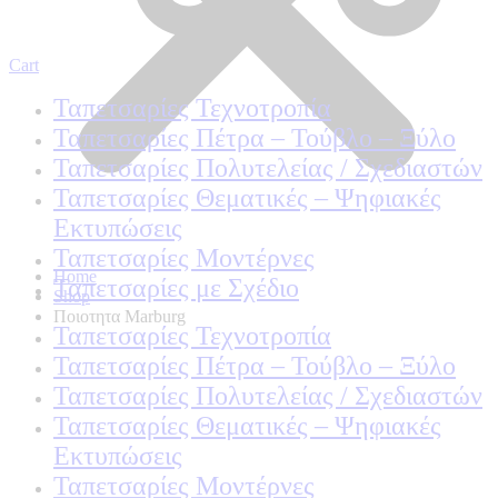
Cart
Ταπετσαρίες Τεχνοτροπία
Ταπετσαρίες Πέτρα – Τούβλο – Ξύλο
Ταπετσαρίες Πολυτελείας / Σχεδιαστών
Ταπετσαρίες Θεματικές – Ψηφιακές
Εκτυπώσεις
Ταπετσαρίες Μοντέρνες
Home
Ταπετσαρίες με Σχέδιο
Shop
Ποιοτητα Marburg
Ταπετσαρίες Τεχνοτροπία
Ταπετσαρίες Πέτρα – Τούβλο – Ξύλο
Ταπετσαρίες Πολυτελείας / Σχεδιαστών
Ταπετσαρίες Θεματικές – Ψηφιακές
Εκτυπώσεις
Ταπετσαρίες Μοντέρνες