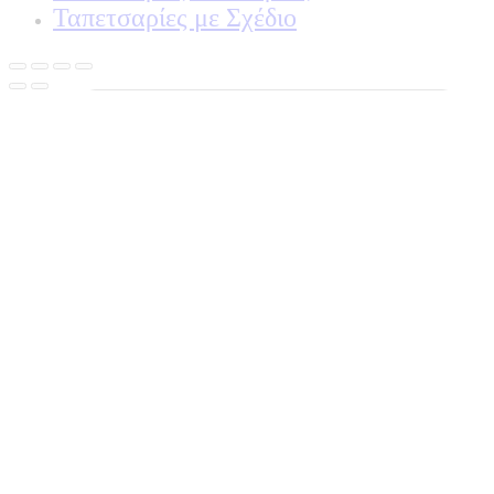
Ταπετσαρίες με Σχέδιο