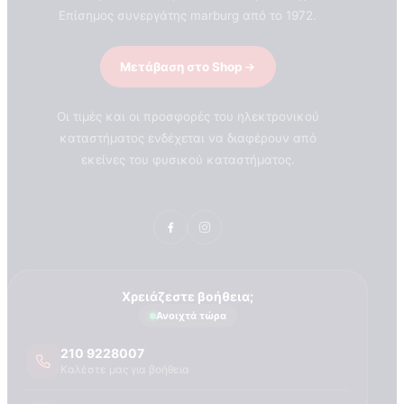
Επίσημος συνεργάτης marburg από το 1972.
Μετάβαση στο Shop
Οι τιμές και οι προσφορές του ηλεκτρονικού
καταστήματος ενδέχεται να διαφέρουν από
εκείνες του φυσικού καταστήματος.
Χρειάζεστε βοήθεια;
Ανοιχτά τώρα
210 9228007
Καλέστε μας για βοήθεια
ΣΧΕΤΙΚΑ ΜΕ ΕΜΑΣ