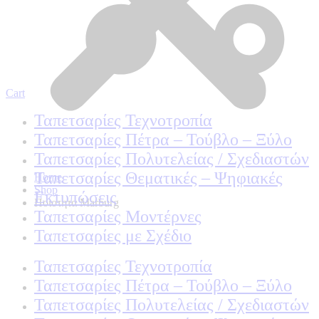
Cart
Ταπετσαρίες Τεχνοτροπία
Ταπετσαρίες Πέτρα – Τούβλο – Ξύλο
Ταπετσαρίες Πολυτελείας / Σχεδιαστών
Ταπετσαρίες Θεματικές – Ψηφιακές
Home
Shop
Εκτυπώσεις
Ποιοτητα Marburg
Ταπετσαρίες Μοντέρνες
Ταπετσαρίες με Σχέδιο
Ταπετσαρίες Τεχνοτροπία
Ταπετσαρίες Πέτρα – Τούβλο – Ξύλο
Ταπετσαρίες Πολυτελείας / Σχεδιαστών