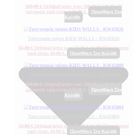
160,00
€
Original price was: 160,00 €.
128,00
€
Η
τρέχουσα τιμή είναι: 128,00 €.
Προσθήκη Στο
Καλάθι
Ταπετσαρία τοίχου KIDS WALLS – KW45826
55,00
€
Original price was: 55,00 €.
44,00
€
Η τρέχουσα
τιμή είναι: 44,00 €.
Προσθήκη Στο Καλάθι
Ταπετσαρία τοίχου KIDS WALLS – KW45809
160,00
€
Original price was: 160,00 €.
128,00
€
Η
τρέχουσα τιμή είναι: 128,00 €.
Προσθήκη Στο
Καλάθι
Ταπετσαρία τοίχου KIDS WALLS – KW45804
55,00
€
Original price was: 55,00 €.
44,00
€
Η τρέχουσα
τιμή είναι: 44,00 €.
Προσθήκη Στο Καλάθι