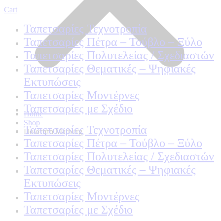
Cart
Ταπετσαρίες Τεχνοτροπία
Ταπετσαρίες Πέτρα – Τούβλο – Ξύλο
Ταπετσαρίες Πολυτελείας / Σχεδιαστών
Ταπετσαρίες Θεματικές – Ψηφιακές
Εκτυπώσεις
Ταπετσαρίες Μοντέρνες
Ταπετσαρίες με Σχέδιο
Home
Shop
Ταπετσαρίες Τεχνοτροπία
Ποιοτητα Marburg
Ταπετσαρίες Πέτρα – Τούβλο – Ξύλο
Ταπετσαρίες Πολυτελείας / Σχεδιαστών
Ταπετσαρίες Θεματικές – Ψηφιακές
Εκτυπώσεις
Ταπετσαρίες Μοντέρνες
Ταπετσαρίες με Σχέδιο