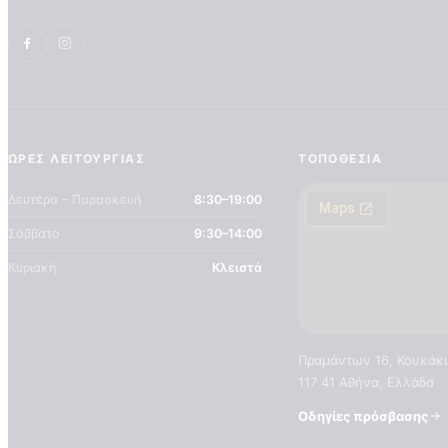
ΏΡΕΣ ΛΕΙΤΟΥΡΓΊΑΣ
ΤΟΠΟΘΕΣΊΑ
Δευτέρα – Παρασκευή
8:30–19:00
Σάββατο
9:30–14:00
Κυριακή
Κλειστά
Πραμάντων 16, Κουκάκι
117 41 Αθήνα, Ελλάδα
Οδηγίες πρόσβασης