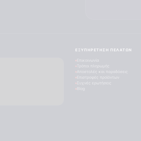
ΕΞΥΠΗΡΈΤΗΣΗ ΠΕΛΑΤΏΝ
Επικοινωνία
Τρόποι πληρωμής
Αποστολές και παραδόσεις
Επιστροφές προϊόντων
Συχνές ερωτήσεις
Blog