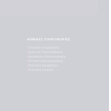
ΝΟΜΙΚΈΣ ΠΛΗΡΟΦΟΡΊΕΣ
Στοιχεία επιχείρησης
Όροι και Προϋποθέσεις
Δικαίωμα υπαναχώρησης
Έντυπο υπαναχώρησης
Πολιτική απορρήτου
Πολιτική Cookies