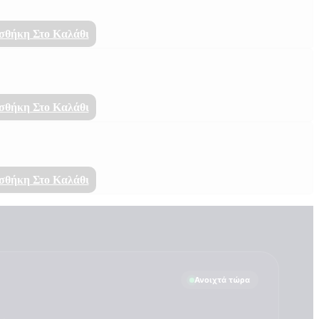
σθήκη Στο Καλάθι
σθήκη Στο Καλάθι
σθήκη Στο Καλάθι
Ανοιχτά τώρα