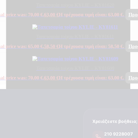
Ταπετσαρία τοίχου KYLIE – KY81620
al price was: 70,00 €.
63,00
€
Η τρέχουσα τιμή είναι: 63,00 €.
Προ
Ταπετσαρία τοίχου KYLIE – KY81611
al price was: 65,00 €.
58,50
€
Η τρέχουσα τιμή είναι: 58,50 €.
Προ
Ταπετσαρία τοίχου KYLIE – KY81609
al price was: 70,00 €.
63,00
€
Η τρέχουσα τιμή είναι: 63,00 €.
Προ
Χρειάζεστε βοήθεια;
210 9228007