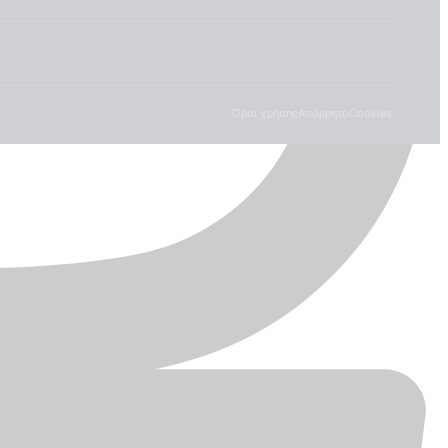
Όροι χρήσης
Απόρρητο
Cookies