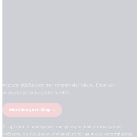
Απόλυτη εξειδίκευση στις ταπετσαρίες τοίχου. Επίσημος
συνεργάτης marburg από το 1972.
Μετάβαση στο Shop
Οι τιμές και οι προσφορές του ηλεκτρονικού καταστήματος
ενδέχεται να διαφέρουν από εκείνες του φυσικού καταστήματος.