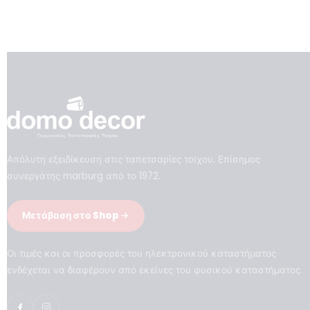
Απόλυτη εξειδίκευση στις ταπετσαρίες τοίχου. Επίσημος
συνεργάτης marburg από το 1972.
Μετάβαση στο Shop
Οι τιμές και οι προσφορές του ηλεκτρονικού καταστήματος
ενδέχεται να διαφέρουν από εκείνες του φυσικού καταστήματος.