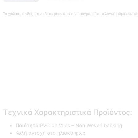
Τα χρώματα ενδέχεται να διαφέρουν από την πραγματικότητα λόγω ρυθμίσεων κά
Τεχνικά Χαρακτηριστικά Προϊόντος:
Ποιότητα:
PVC on Vlies – Non Woven backing
Καλή αντοχή στο ηλιακό φως