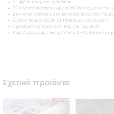
Υψηλή αντοχή στο καθάρισμα
Εύκολη τοποθέτηση χωρίς προβλήματα, με κόλλα μ
Δεν κάνει φούσκες, δεν ασκεί δυνάμεις στον τοίχ
Εύκολη απομάκρυνση σε περίπτωση ανακαίνισης
Πιστοποιητικά ποιότητας: RAL, CE, ISO 9001
Δύσφλεκτες σύμφωνα με C-s1 d0 –
Ανθεκτικό στη
Σχετικά προϊόντα
Προσφορά!