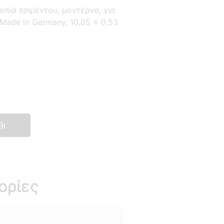
οπία τσιμέντου, μοντέρνα, για
Made in Germany, 10,05 x 0,53
θι
ορίες