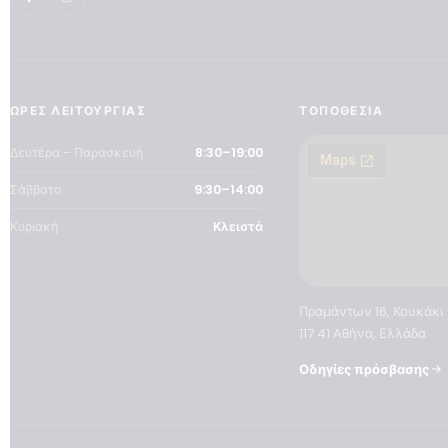
ΏΡΕΣ ΛΕΙΤΟΥΡΓΊΑΣ
ΤΟΠΟΘΕΣΊΑ
Δευτέρα – Παρασκευή
8:30–19:00
Σάββατο
9:30–14:00
Κυριακή
Κλειστά
Πραμάντων 16, Κουκάκι
117 41 Αθήνα, Ελλάδα
Οδηγίες πρόσβασης