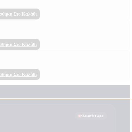
σθήκη Στο Καλάθι
σθήκη Στο Καλάθι
σθήκη Στο Καλάθι
Κλειστά τώρα