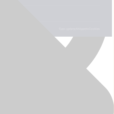
Όροι χρήσης
Απόρρητο
Cookies