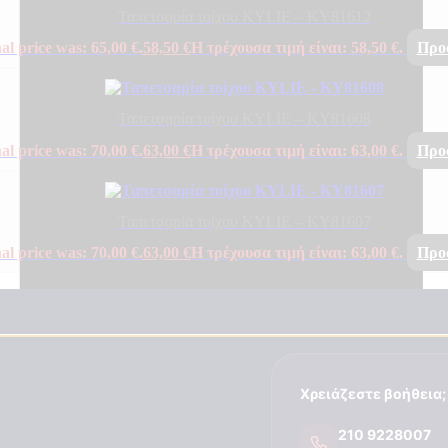
Ταπετσαρία τοίχου KYLIE – KY81612
al price was: 65,00 €.
58,50
€
Η τρέχουσα τιμή είναι: 58,50 €.
Προ
Ταπετσαρία τοίχου KYLIE – KY81608
al price was: 70,00 €.
63,00
€
Η τρέχουσα τιμή είναι: 63,00 €.
Προ
Ταπετσαρία τοίχου KYLIE – KY81607
al price was: 70,00 €.
63,00
€
Η τρέχουσα τιμή είναι: 63,00 €.
Προ
Χρειάζεστε βοήθεια;
210 9228007