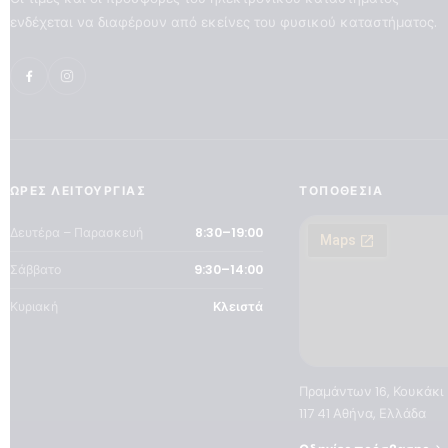
ενδέχεται να διαφέρουν από εκείνες του φυσικού καταστήματος.
ΏΡΕΣ ΛΕΙΤΟΥΡΓΊΑΣ
ΤΟΠΟΘΕΣΊΑ
Δευτέρα – Παρασκευή
8:30–19:00
Σάββατο
9:30–14:00
Κυριακή
Κλειστά
Πραμάντων 16, Κουκάκι
117 41 Αθήνα, Ελλάδα