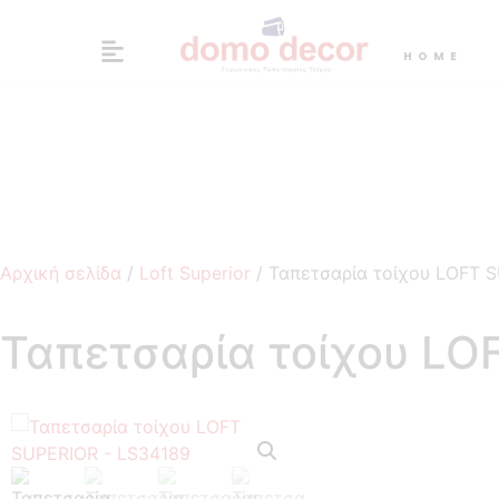
HOME
Αρχική σελίδα
/
Loft Superior
/ Ταπετσαρία τοίχου LOFT 
Ταπετσαρία τοίχου LO