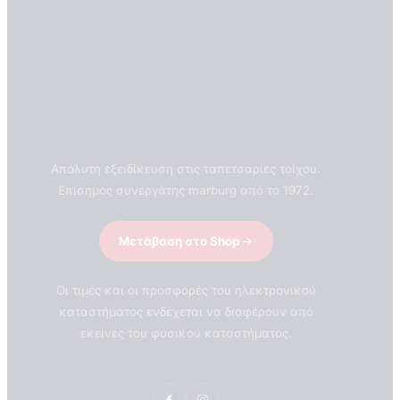
Απόλυτη εξειδίκευση στις ταπετσαρίες τοίχου.
Επίσημος συνεργάτης marburg από το 1972.
Μετάβαση στο Shop
Οι τιμές και οι προσφορές του ηλεκτρονικού
καταστήματος ενδέχεται να διαφέρουν από
εκείνες του φυσικού καταστήματος.
ΣΧΕΤΙΚΑ ΜΕ ΕΜΑΣ