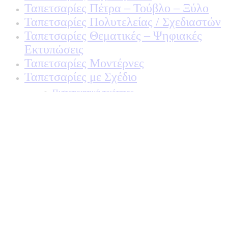
Ταπετσαρίες Πέτρα – Τούβλο – Ξύλο
Ταπετσαρίες Πολυτελείας / Σχεδιαστών
Ταπετσαρίες Θεματικές – Ψηφιακές
Εκτυπώσεις
Ταπετσαρίες Μοντέρνες
Ταπετσαρίες με Σχέδιο
Πιστοποιητικά ποιότητας
ΠΙΣΤΟΠΟΙΗΤΙΚΑ ΟΙΚΟΛΟΓΙΑΣ
ΒΡΑΒΕΙΑ
Η Εταιρεια