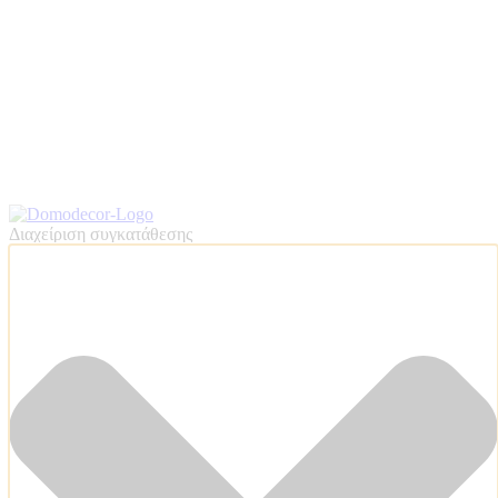
Διαχείριση συγκατάθεσης
ΠΟΙΟΤΗΤΕΣ ΤΑΠΕΤΣΑΡΙΩΝ
ΕΠΕΞΗΓΗΣΗ ΣΥΜΒΟΛΩΝ
Products search