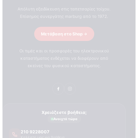
Τεχνογνωσια
Απόλυτη εξειδίκευση στις ταπετσαρίες τοίχου.
Επίσημος συνεργάτης marburg από το 1972.
Μετάβαση στο Shop
Οι τιμές και οι προσφορές του ηλεκτρονικού
καταστήματος ενδέχεται να διαφέρουν από
εκείνες του φυσικού καταστήματος.
Χρειάζεστε βοήθεια;
Ανοιχτά τώρα
210 9228007
Καλέστε μας για βοήθεια