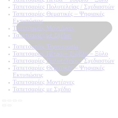
Ταπετσαρίες Πολυτελείας / Σχεδιαστών
Ταπετσαρίες Θεματικές – Ψηφιακές
Εκτυπώσεις
Ταπετσαρίες Μοντέρνες
Ταπετσαρίες με Σχέδιο
Ταπετσαρίες Τεχνοτροπία
Ταπετσαρίες Πέτρα – Τούβλο – Ξύλο
Ταπετσαρίες Πολυτελείας / Σχεδιαστών
Ταπετσαρίες Θεματικές – Ψηφιακές
Εκτυπώσεις
Ταπετσαρίες Μοντέρνες
Ταπετσαρίες με Σχέδιο