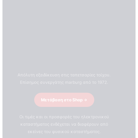
Απόλυτη εξειδίκευση στις ταπετσαρίες τοίχου.
Επίσημος συνεργάτης marburg από το 1972.
Μετάβαση στο Shop
Οι τιμές και οι προσφορές του ηλεκτρονικού
καταστήματος ενδέχεται να διαφέρουν από
εκείνες του φυσικού καταστήματος.
ΣΧΕΤΙΚΑ ΜΕ ΕΜΑΣ