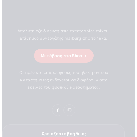
Απόλυτη εξειδίκευση στις ταπετσαρίες τοίχου.
Επίσημος συνεργάτης marburg από το 1972.
Μετάβαση στο Shop
Οι τιμές και οι προσφορές του ηλεκτρονικού
καταστήματος ενδέχεται να διαφέρουν από
εκείνες του φυσικού καταστήματος.
ΣΧΕΤΙΚΑ ΜΕ ΕΜΑΣ
Χρειάζεστε βοήθεια;