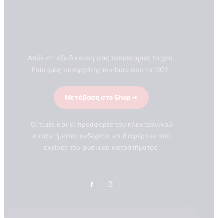
Απόλυτη εξειδίκευση στις ταπετσαρίες τοίχου.
Επίσημος συνεργάτης marburg από το 1972.
Μετάβαση στο Shop
Οι τιμές και οι προσφορές του ηλεκτρονικού
καταστήματος ενδέχεται να διαφέρουν από
εκείνες του φυσικού καταστήματος.
ΣΧΕΤΙΚΑ ΜΕ ΕΜΑΣ