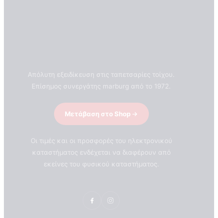
Απόλυτη εξειδίκευση στις ταπετσαρίες τοίχου.
Επίσημος συνεργάτης marburg από το 1972.
Μετάβαση στο Shop
Οι τιμές και οι προσφορές του ηλεκτρονικού
καταστήματος ενδέχεται να διαφέρουν από
εκείνες του φυσικού καταστήματος.
ΣΧΕΤΙΚΑ ΜΕ ΕΜΑΣ