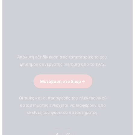
Απόλυτη εξειδίκευση στις ταπετσαρίες τοίχου.
Επίσημος συνεργάτης marburg από το 1972.
Μετάβαση στο Shop
Οι τιμές και οι προσφορές του ηλεκτρονικού
καταστήματος ενδέχεται να διαφέρουν από
εκείνες του φυσικού καταστήματος.
ΣΧΕΤΙΚΑ ΜΕ ΕΜΑΣ