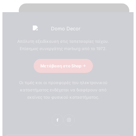
Απόλυτη εξειδίκευση στις ταπετσαρίες τοίχου.
Επίσημος συνεργάτης marburg από το 1972.
Μετάβαση στο Shop
Οι τιμές και οι προσφορές του ηλεκτρονικού
καταστήματος ενδέχεται να διαφέρουν από
εκείνες του φυσικού καταστήματος.
ΣΧΕΤΙΚΑ ΜΕ ΕΜΑΣ
Τεχνογνωσια