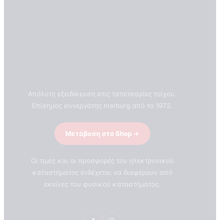
Απόλυτη εξειδίκευση στις ταπετσαρίες τοίχου.
Επίσημος συνεργάτης marburg από το 1972.
Μετάβαση στο Shop
Οι τιμές και οι προσφορές του ηλεκτρονικού
καταστήματος ενδέχεται να διαφέρουν από
εκείνες του φυσικού καταστήματος.
ΣΧΕΤΙΚΑ ΜΕ ΕΜΑΣ