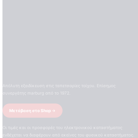
Απόλυτη εξειδίκευση στις ταπετσαρίες τοίχου. Επίσημος
συνεργάτης marburg από το 1972.
Μετάβαση στο Shop
Οι τιμές και οι προσφορές του ηλεκτρονικού καταστήματος
ενδέχεται να διαφέρουν από εκείνες του φυσικού καταστήματος.