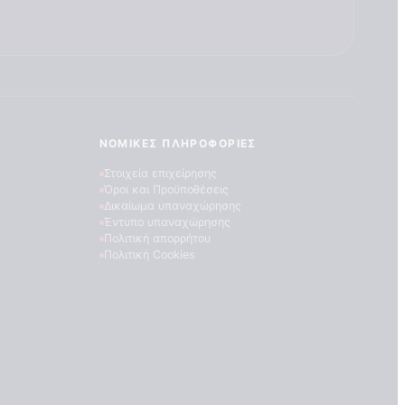
ΝΟΜΙΚΈΣ ΠΛΗΡΟΦΟΡΊΕΣ
Στοιχεία επιχείρησης
Όροι και Προϋποθέσεις
Δικαίωμα υπαναχώρησης
Έντυπο υπαναχώρησης
Πολιτική απορρήτου
Πολιτική Cookies