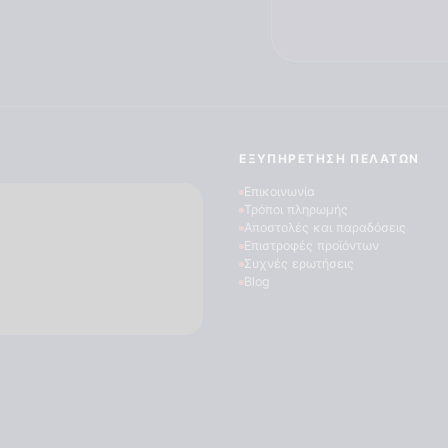
ΕΞΥΠΗΡΈΤΗΣΗ ΠΕΛΑΤΏΝ
Επικοινωνία
Τρόποι πληρωμής
Αποστολές και παραδόσεις
Επιστροφές προϊόντων
Συχνές ερωτήσεις
Blog