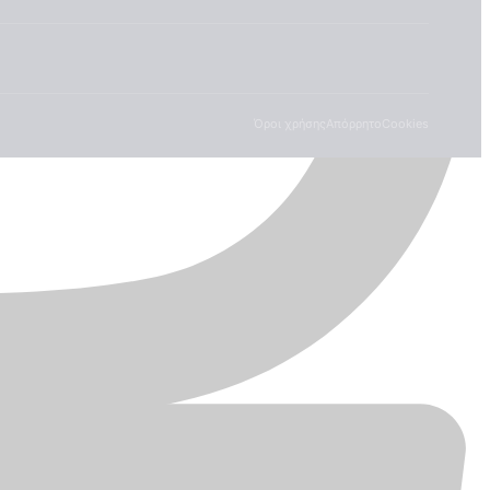
Όροι χρήσης
Απόρρητο
Cookies