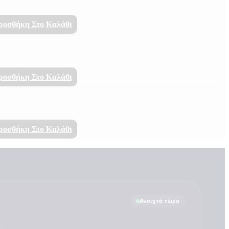
ροσθήκη Στο Καλάθι
ροσθήκη Στο Καλάθι
ροσθήκη Στο Καλάθι
Ανοιχτά τώρα