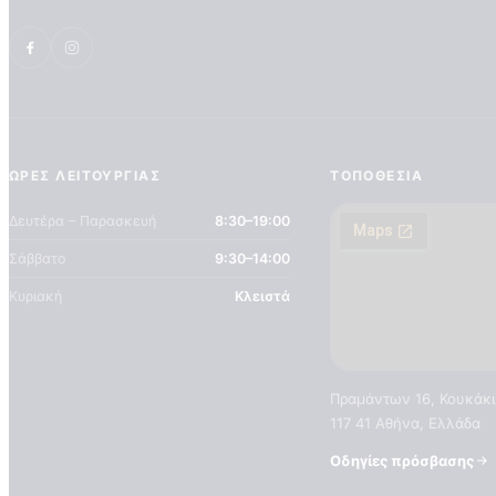
ΏΡΕΣ ΛΕΙΤΟΥΡΓΊΑΣ
ΤΟΠΟΘΕΣΊΑ
Δευτέρα – Παρασκευή
8:30–19:00
Σάββατο
9:30–14:00
Κυριακή
Κλειστά
Πραμάντων 16, Κουκάκι
117 41 Αθήνα, Ελλάδα
Οδηγίες πρόσβασης