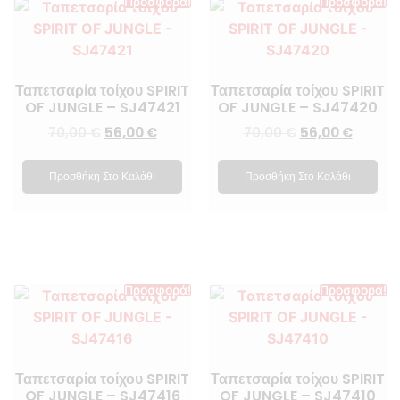
Προσφορά!
Προσφορά!
Ταπετσαρία τοίχου SPIRIT
Ταπετσαρία τοίχου SPIRIT
OF JUNGLE – SJ47421
OF JUNGLE – SJ47420
70,00
€
56,00
€
70,00
€
56,00
€
Προσθήκη Στο Καλάθι
Προσθήκη Στο Καλάθι
Προσφορά!
Προσφορά!
Ταπετσαρία τοίχου SPIRIT
Ταπετσαρία τοίχου SPIRIT
OF JUNGLE – SJ47416
OF JUNGLE – SJ47410