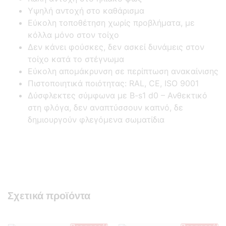
Υψηλή αντοχή στο καθάρισμα
Εύκολη τοποθέτηση χωρίς προβλήματα, με
κόλλα μόνο στον τοίχο
Δεν κάνει φούσκες, δεν ασκεί δυνάμεις στον
τοίχο κατά το στέγνωμα
Εύκολη απομάκρυνση σε περίπτωση ανακαίνισης
Πιστοποιητικά ποιότητας: RAL, CE, ISO 9001
Δύσφλεκτες σύμφωνα με B-s1 d0 –
Ανθεκτικό
στη φλόγα, δεν αναπτύσσουν καπνό, δε
δημιουργούν φλεγόμενα σωματίδια
Σχετικά προϊόντα