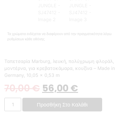
Τα χρώματα ενδέχεται να διαφέρουν από την πραγματικότητα λόγω
ρυθμίσεων κάθε οθόνης
Ταπετσαρία Marburg, λευκή, πολύχρωμη φλοράλ,
μοντέρνα, για κρεβατοκάμαρα, κουζίνα – Made in
Germany, 10,05 x 0,53 m
70,00
€
56,00
€
Προσθήκη Στο Καλάθι