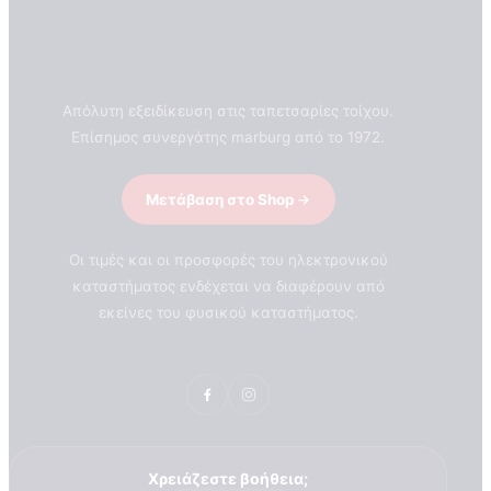
Απόλυτη εξειδίκευση στις ταπετσαρίες τοίχου.
Επίσημος συνεργάτης marburg από το 1972.
Μετάβαση στο Shop
Οι τιμές και οι προσφορές του ηλεκτρονικού
καταστήματος ενδέχεται να διαφέρουν από
εκείνες του φυσικού καταστήματος.
ΣΧΕΤΙΚΑ ΜΕ ΕΜΑΣ
Χρειάζεστε βοήθεια;