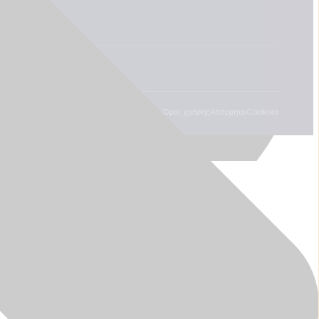
Όροι χρήσης
Απόρρητο
Cookies