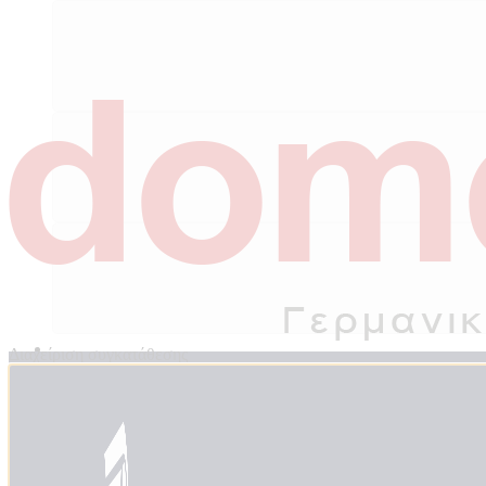
Διαχείριση συγκατάθεσης