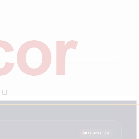
Κλειστά τώρα