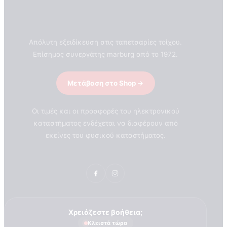
Απόλυτη εξειδίκευση στις ταπετσαρίες τοίχου.
Επίσημος συνεργάτης marburg από το 1972.
Μετάβαση στο Shop
Οι τιμές και οι προσφορές του ηλεκτρονικού
καταστήματος ενδέχεται να διαφέρουν από
εκείνες του φυσικού καταστήματος.
Χρειάζεστε βοήθεια;
ΣΧΕΤΙΚΑ ΜΕ ΕΜΑΣ
Κλειστά τώρα