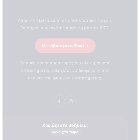
Απόλυτη εξειδίκευση στις ταπετσαρίες τοίχου.
Επίσημος συνεργάτης marburg από το 1972.
Μετάβαση στο Shop
Οι τιμές και οι προσφορές του ηλεκτρονικού
καταστήματος ενδέχεται να διαφέρουν από
εκείνες του φυσικού καταστήματος.
Χρειάζεστε βοήθεια;
Ανοιχτά τώρα
ΣΧΕΤΙΚΑ ΜΕ ΕΜΑΣ