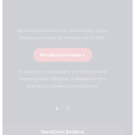
Απόλυτη εξειδίκευση στις ταπετσαρίες τοίχου.
Επίσημος συνεργάτης marburg από το 1972.
Μετάβαση στο Shop
Οι τιμές και οι προσφορές του ηλεκτρονικού
καταστήματος ενδέχεται να διαφέρουν από
εκείνες του φυσικού καταστήματος.
ΣΧΕΤΙΚΑ ΜΕ ΕΜΑΣ
Χρειάζεστε βοήθεια;