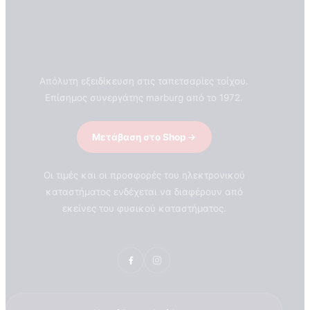
Απόλυτη εξειδίκευση στις ταπετσαρίες τοίχου.
Επίσημος συνεργάτης marburg από το 1972.
Μετάβαση στο Shop
Οι τιμές και οι προσφορές του ηλεκτρονικού
καταστήματος ενδέχεται να διαφέρουν από
εκείνες του φυσικού καταστήματος.
ΣΧΕΤΙΚΑ ΜΕ ΕΜΑΣ