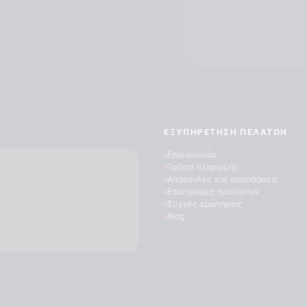
ΕΞΥΠΗΡΈΤΗΣΗ ΠΕΛΑΤΏΝ
Επικοινωνία
Τρόποι πληρωμής
Αποστολές και παραδόσεις
Επιστροφές προϊόντων
Συχνές ερωτήσεις
Blog