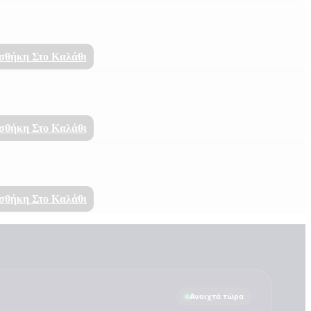
σθήκη Στο Καλάθι
σθήκη Στο Καλάθι
σθήκη Στο Καλάθι
Ανοιχτά τώρα