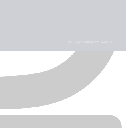
Όροι χρήσης
Απόρρητο
Cookies