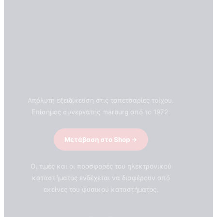
Απόλυτη εξειδίκευση στις ταπετσαρίες τοίχου.
Επίσημος συνεργάτης marburg από το 1972.
Μετάβαση στο Shop
Οι τιμές και οι προσφορές του ηλεκτρονικού
καταστήματος ενδέχεται να διαφέρουν από
εκείνες του φυσικού καταστήματος.
ΣΧΕΤΙΚΑ ΜΕ ΕΜΑΣ