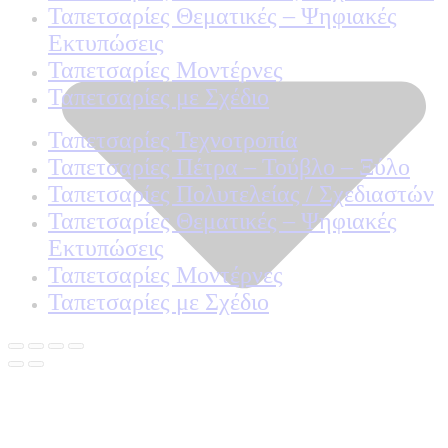
Ταπετσαρίες Θεματικές – Ψηφιακές
Εκτυπώσεις
Ταπετσαρίες Μοντέρνες
Ταπετσαρίες με Σχέδιο
Ταπετσαρίες Τεχνοτροπία
Ταπετσαρίες Πέτρα – Τούβλο – Ξύλο
Ταπετσαρίες Πολυτελείας / Σχεδιαστών
Ταπετσαρίες Θεματικές – Ψηφιακές
Εκτυπώσεις
Ταπετσαρίες Μοντέρνες
Ταπετσαρίες με Σχέδιο