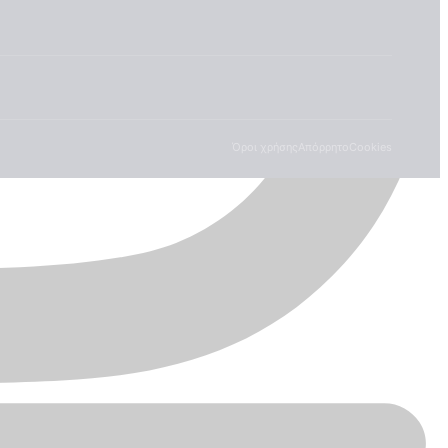
Όροι χρήσης
Απόρρητο
Cookies