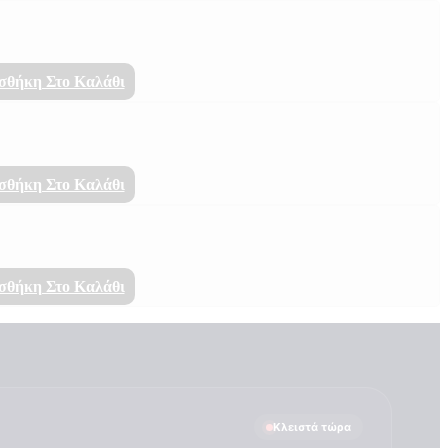
σθήκη Στο Καλάθι
σθήκη Στο Καλάθι
σθήκη Στο Καλάθι
Κλειστά τώρα