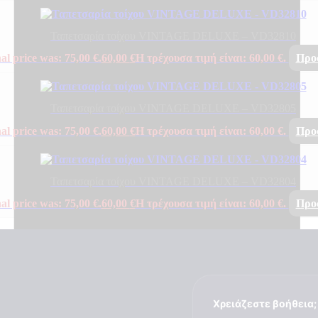
Ταπετσαρία τοίχου VINTAGE DELUXE – VD32810
al price was: 75,00 €.
60,00
€
Η τρέχουσα τιμή είναι: 60,00 €.
Προ
Ταπετσαρία τοίχου VINTAGE DELUXE – VD32805
al price was: 75,00 €.
60,00
€
Η τρέχουσα τιμή είναι: 60,00 €.
Προ
Ταπετσαρία τοίχου VINTAGE DELUXE – VD32804
al price was: 75,00 €.
60,00
€
Η τρέχουσα τιμή είναι: 60,00 €.
Προ
Χρειάζεστε βοήθεια;