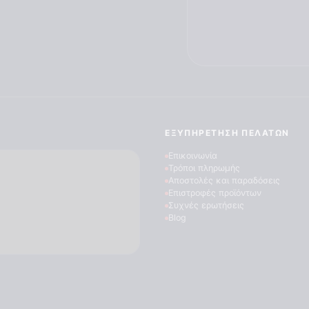
ΕΞΥΠΗΡΈΤΗΣΗ ΠΕΛΑΤΏΝ
Επικοινωνία
Τρόποι πληρωμής
Αποστολές και παραδόσεις
Επιστροφές προϊόντων
Συχνές ερωτήσεις
Blog