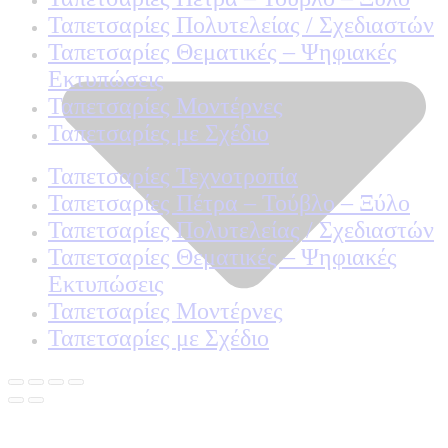
Ταπετσαρίες Πολυτελείας / Σχεδιαστών
Ταπετσαρίες Θεματικές – Ψηφιακές
Εκτυπώσεις
Ταπετσαρίες Μοντέρνες
Ταπετσαρίες με Σχέδιο
Ταπετσαρίες Τεχνοτροπία
Ταπετσαρίες Πέτρα – Τούβλο – Ξύλο
Ταπετσαρίες Πολυτελείας / Σχεδιαστών
Ταπετσαρίες Θεματικές – Ψηφιακές
Εκτυπώσεις
Ταπετσαρίες Μοντέρνες
Ταπετσαρίες με Σχέδιο