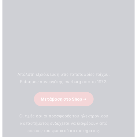
Απόλυτη εξειδίκευση στις ταπετσαρίες τοίχου.
Επίσημος συνεργάτης marburg από το 1972.
Μετάβαση στο Shop
Οι τιμές και οι προσφορές του ηλεκτρονικού
καταστήματος ενδέχεται να διαφέρουν από
εκείνες του φυσικού καταστήματος.
ΣΧΕΤΙΚΑ ΜΕ ΕΜΑΣ