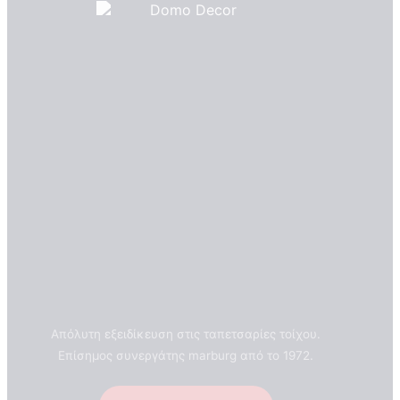
Απόλυτη εξειδίκευση στις ταπετσαρίες τοίχου.
Επίσημος συνεργάτης marburg από το 1972.