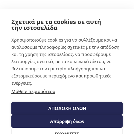
Shop​
Σχετικά με τα cookies σε αυτή
την ιστοσελίδα
Χρησιμοποιούμε cookies για να συλλέξουμε και να
αναλύσουμε πληροφορίες σχετικές με την απόδοση
και τη χρήση της ιστοσελίδας, να προσφέρουμε
λειτουργίες σχετικές με τα κοινωνικά δίκτυα, να
βελτιώσουμε την εμπειρία πλοήγησης και να
εξατομικεύσουμε περιεχόμενο και προωθητικές
ενέργειες.
Μάθετε περισσότερα
ΑΠΟΔΟΧΗ ΟΛΩΝ
Απόρριψη όλων