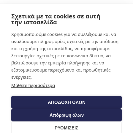
Σχετικά με τα cookies σε αυτή
την ιστοσελίδα
Χρησιμοποιούμε cookies για να συλλέξουμε και να
αναλύσουμε πληροφορίες σχετικές με την απόδοση
και τη χρήση της ιστοσελίδας, να προσφέρουμε
λειτουργίες σχετικές με τα κοινωνικά δίκτυα, να
βελτιώσουμε την εμπειρία πλοήγησης και να
εξατομικεύσουμε περιεχόμενο και προωθητικές
ενέργειες.
Μάθετε περισσότερα
ΑΠΟΔΟΧΗ ΟΛΩΝ
Απόρριψη όλων
ΡΥΘΜΙΣΕΙΣ