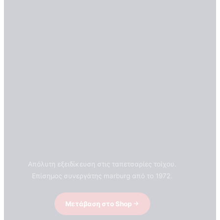
Απόλυτη εξειδίκευση στις ταπετσαρίες τοίχου.
Επίσημος συνεργάτης marburg από το 1972.
Μετάβαση στο Shop